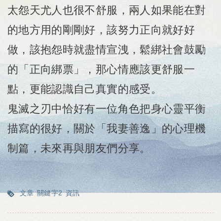
太怨天尤人也很不舒服，兩人如果能在對
的地方用的剛剛好，該努力正向就好好
做，該抱怨時就盡情宣洩，鬆綁社會鼓勵
的「正向綁票」，那心情應該更舒服一
點，更能認識自己真實的感受。
鬼滅之刃中恰好有一位角色把身心靈平衡
描寫的很好，關於「我妻善逸」的心理機
制篇，未來再與朋友們分享。
文章
關鍵字2
資訊