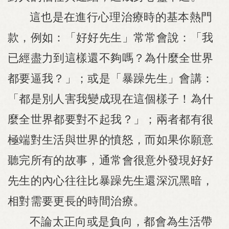
這也是在進行心理治療時的基本熱門
款，例如：「好好先生」常常會說：「我
已經盡力到這樣還不夠嗎？為什麼全世界
都要逼我？」；或是「暴躁先生」會講：
「都是別人害我變成現在這個樣子！為什
麼全世界都要對不起我？」；兩者都有很
極端對生活與世界的憤怒，而如果你願意
聽完所有的故事，通常會很意外發現好好
先生的內心往往比暴躁先生還深沉黑暗，
相對需要更長的時間治療。
不論太正向或是負向，都會為生活帶