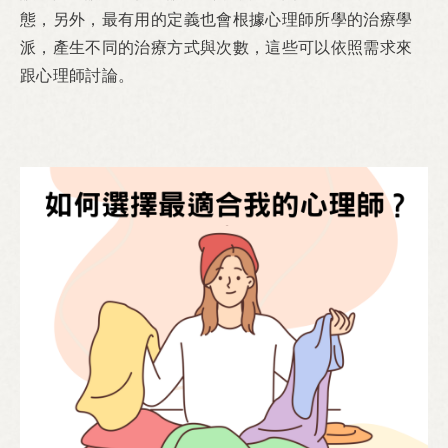
態，
另外，最有用的定義也會根據心理師所學的治療學
派，產生不同的治療方式與次數，這些可以依照需求來
跟心理師討論。