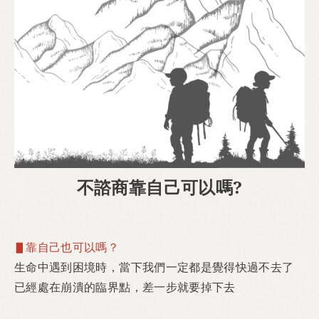
不諮商靠自己可以嗎?
▋靠自己也可以嗎？
生命中遇到困境時，
當下我們一定都是覺得快過不去了
已經處在崩潰的臨界點，
差一步就要掉下去