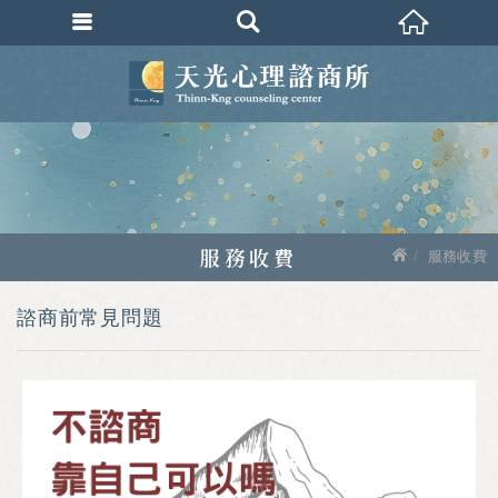
服務收費
服務收費
諮商前常見問題