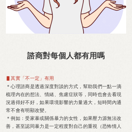
諮商對每個人都有用嗎
▋其實「不一定」有用
心理諮商是透過深度對談的方式，幫助我們一點一滴
＊
梳理內在的想法、情緒、焦慮症狀等，同時也會去看現
況過得好不好，如果環境影響的力量過大，短時間內通
常不會有明顯改變。
例如：受家暴或關係暴力的女性，如果壓力源無法改
＊
善，甚至認同暴力是一定程度對自己的重視
恐怖情人
（