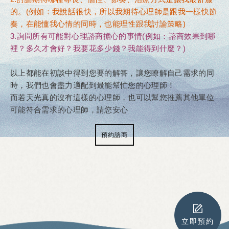
的。(例如：我說話很快，所以我期待心理師是跟我一樣快節
奏，在能懂我心情的同時，也能理性跟我討論策略)
3.詢問所有可能對心理諮商擔心的事情(例如：諮商效果到哪
裡？多久才會好？我要花多少錢？我能得到什麼？)
以上都能在初談中得到您要的解答，讓您瞭解自己需求的同
時，我們也會盡力適配到最能幫忙您的心理師！
而若天光真的沒有這樣的心理師，也可以幫您推薦其他單位
可能符合需求的心理師，請您安心
預約諮商
立即預約