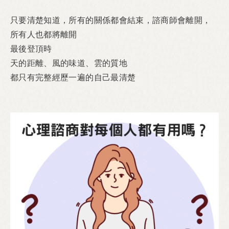
只要清楚知道，所有的關係都會結束，諮商師會離開，
所有人也都將離開
最後登頂時
天的距離、風的味道、雲的質地
都只有完整經歷一遍的自己最清楚