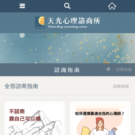
諮商指南
諮商指南
全部諮商指南
諮商指南