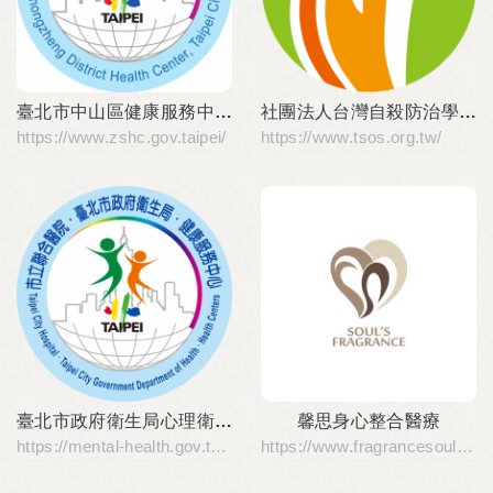
臺北市中山區健康服務中心
社團法人台灣自殺防治學會
https://www.zshc.gov.taipei/
https://www.tsos.org.tw/
臺北市政府衛生局心理衛生中心
馨思身心整合醫療
https://mental-health.gov.taipei/
https://www.fragrancesoul.com/