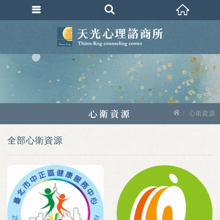
心衛資源
心衛資源
全部心衛資源