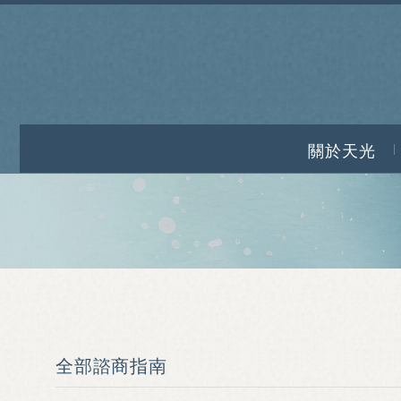
關於天光
全部諮商指南