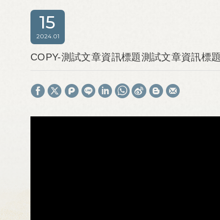
15
2024
01
COPY-測試文章資訊標題測試文章資訊標