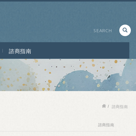
諮商指南
諮商指南
諮商指南