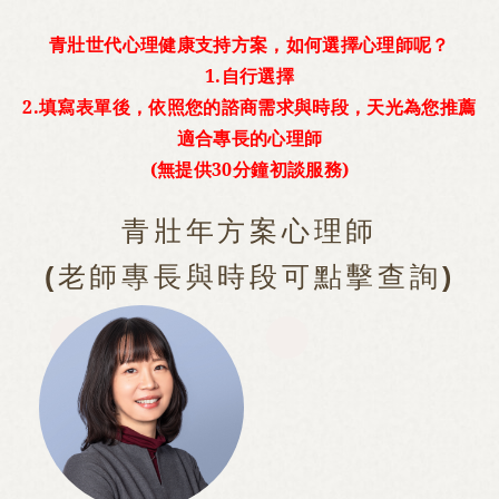
青壯世代心理健康支持方案，如何選擇心理師呢？
1.自行選擇
2.填寫表單後，依照您的諮商需求與時段，天光為您推薦
適合專長的心理師
(無提供30分鐘初談服務)
青壯年方案心理師
(老師專長與時段可點擊查詢)