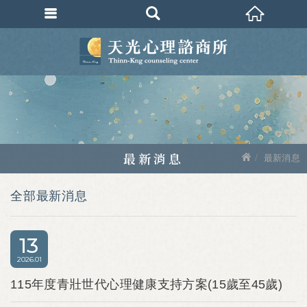
最新消息
最新消息
全部最新消息
13
2026
01
115年度青壯世代心理健康支持方案(15歲至45歲)