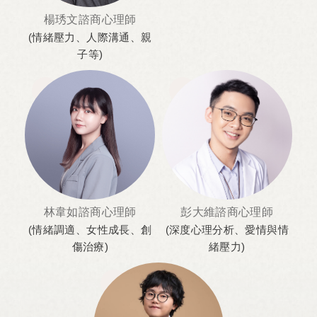
楊琇文諮商心理師
(情緒壓力、人際溝通、親
子等)
林韋如諮商心理師
彭大維諮商心理師
(情緒調適、女性成長、創
(深度心理分析、愛情與情
傷治療)
緒壓力)